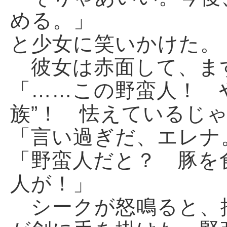
める。」
と少女に笑いかけた。
彼女は赤面して、ま
「……この野蛮人！ 
族”！ 怯えているじ
「言い過ぎだ、エレナ
「野蛮人だと？ 豚を
人が！」
シークが怒鳴ると、