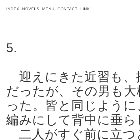
INDEX
NOVELS
MENU
CONTACT
LINK
5.
迎えにきた近習も、
だったが、その男も大
った。皆と同じように
編みにして背中に垂ら
二人がすぐ前に立つ