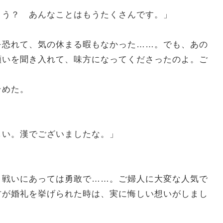
ょう？ あんなことはもうたくさんです。」
を恐れて、気の休まる暇もなかった……。でも、あの
願いを聞き入れて、味方になってくださったのよ。ご
そめた。
しい。漢でございましたな。」
。戦いにあっては勇敢で……。ご婦人に大変な人気で
方が婚礼を挙げられた時は、実に悔しい想いがしまし