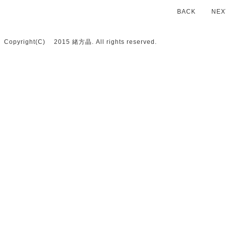
BACK
NEX
Copyright(C) 2015 緒方晶. All rights reserved.