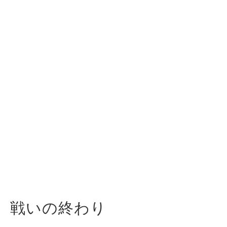
戦いの終わり