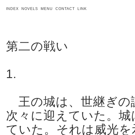
INDEX
NOVELS
MENU
CONTACT
LINK
第二の戦い
1.
王の城は、世継ぎの
次々に迎えていた。城
ていた。それは威光を