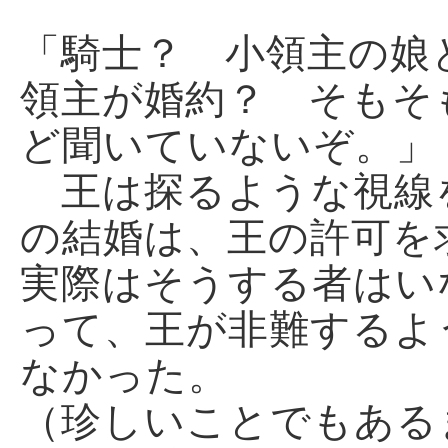
「騎士？ 小領主の娘
領主が婚約？ そもそ
ど聞いていないぞ。」
王は探るような視線
の結婚は、王の許可を
実際はそうする者はい
って、王が非難するよ
なかった。
（珍しいことでもある