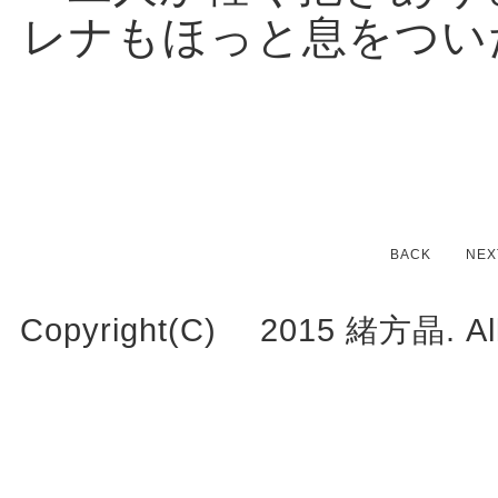
レナもほっと息をつい
BACK
NEX
Copyright(C) 2015 緒方晶. All r