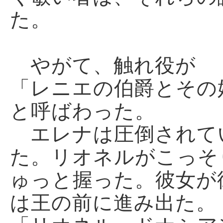
た。
やがて、触れ役が
「レニエの伯爵とその
と呼ばわった。
エレナは圧倒されて
た。リオネルがこっそ
ゅっと握った。彼女が
は王の前に進み出た。