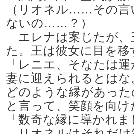
（リオネル……その言
ないの……？）
エレナは案じたが、
た。王は彼女に目を移
「レニエ、そなたは運
妻に迎えられるとは
どのような縁があった
と言って、笑顔を向け
「数奇な縁に導かれま
リオネルはそれだけ