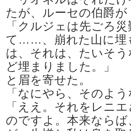
たが、ルーセの伯爵が
「クルジェは先ごろ災
て……、崩れた山に埋
は、それは、たいそう
ど埋まりました。」
と眉を寄せた。
「なにやら、そのよう
「ええ。それをレニエ
のですよ。本来ならば