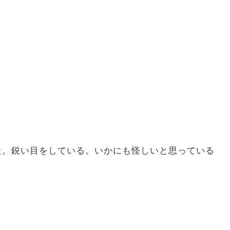
。鋭い目をしている。いかにも怪しいと思っている