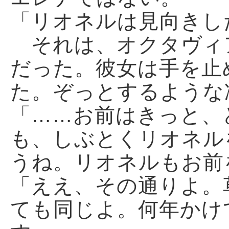
「リオネルは見向きし
それは、オクタヴィ
だった。彼女は手を止
た。ぞっとするような
「……お前はきっと、
も、しぶとくリオネル
うね。リオネルもお前
「ええ、その通りよ。
ても同じよ。何年かけ