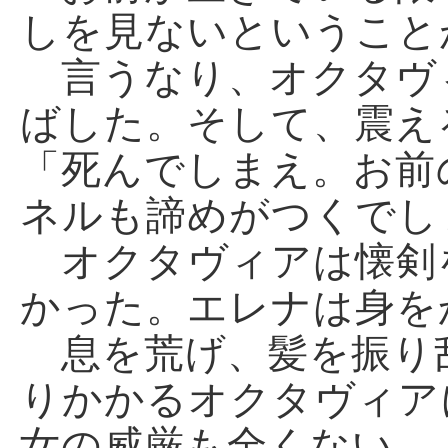
しを見ないということ
言うなり、オクタヴ
ばした。そして、震え
「死んでしまえ。お前
ネルも諦めがつくでし
オクタヴィアは懐剣
かった。エレナは身を
息を荒げ、髪を振り
りかかるオクタヴィア
女の威厳も全くない。