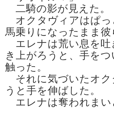
二騎の影が見えた。
オクタヴィアはぱっ
馬乗りになったまま彼
エレナは荒い息を吐
き上がろうと、手をつ
触った。
それに気づいたオク
うと手を伸ばした。
エレナは奪われまい