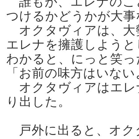
誰もが、エレナのこ
つけるかどうかが大事
オクタヴィアは、大
エレナを擁護しようと
わかると、にっと笑っ
「お前の味方はいない
オクタヴィアはエレ
り出した。
戸外に出ると、オク