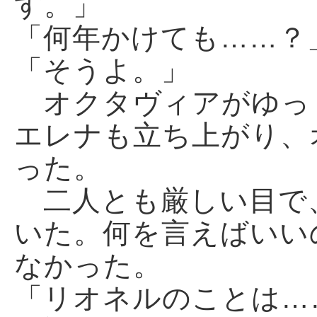
す。」
「何年かけても……？
「そうよ。」
オクタヴィアがゆっ
エレナも立ち上がり、
った。
二人とも厳しい目で
いた。何を言えばいい
なかった。
「リオネルのことは…