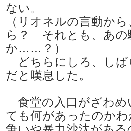
ない。
（リオネルの言動から
ら？ それとも、あの
か……？）
どちらにしろ、しば
だと嘆息した。
食堂の入口がざわめ
ても何があったのかわ
争いや暴力沙汰がある