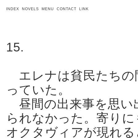
INDEX
NOVELS
MENU
CONTACT
LINK
15.
エレナは貧民たちの
っていた。
昼間の出来事を思い
られなかった。寄りに
オクタヴィアが現れる