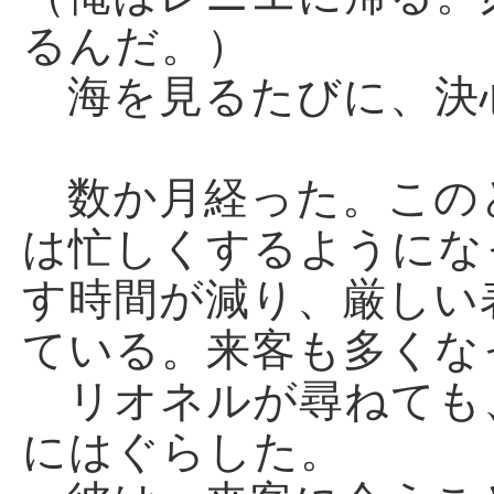
るんだ。）
海を見るたびに、決
数か月経った。この
は忙しくするようにな
す時間が減り、厳しい
ている。来客も多くな
リオネルが尋ねても
にはぐらした。